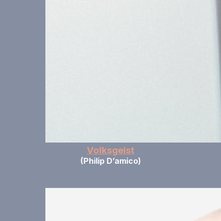
Volksgeist
(Philip D’amico)