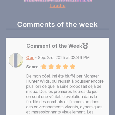
Loudic
Comments of the week
Comment of the Week
Our
-
Sep. 3rd, 2025 at 03:46 PM
Score :
De mon côté, j’ai été bluffé par Monster
Hunter Wilds, qui réussit à pousser encore
plus loin ce que la série proposait déjà de
mieux. Dès les premières heures de jeu,
on sent une véritable évolution dans la
fluidité des combats et l’immersion dans
des environnements vivants, dynamiques
et impressionnants visuellement. Les