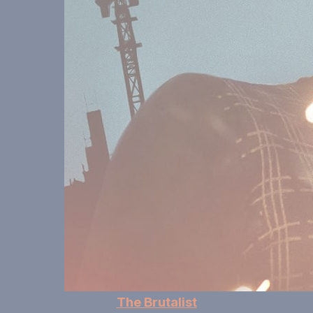
The Brutalist