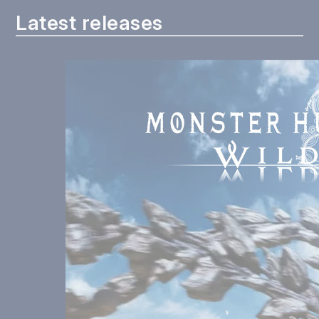
Latest releases