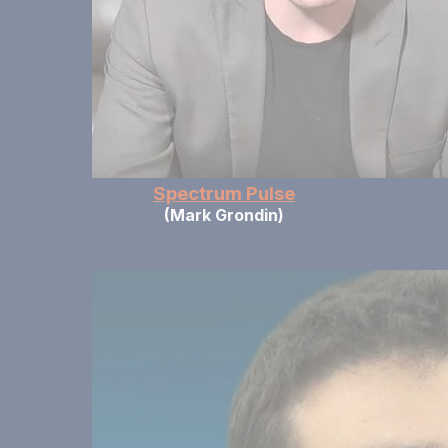
Spectrum Pulse
(Mark Grondin)