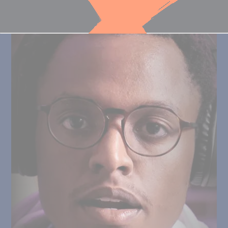
Cookies management panel